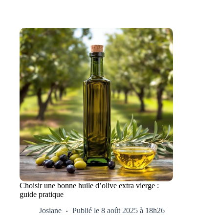
Choisir une bonne huile d’olive extra vierge :
guide pratique
Josiane
Publié le 8 août 2025 à 18h26