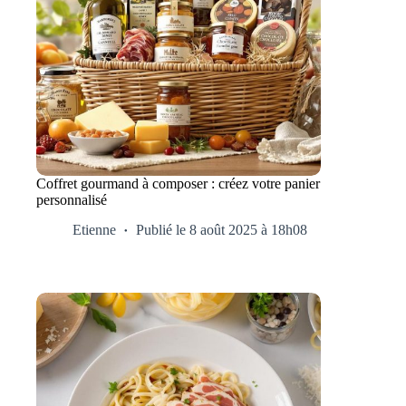
Coffret gourmand à composer : créez votre panier
personnalisé
Etienne
Publié le 8 août 2025 à 18h08