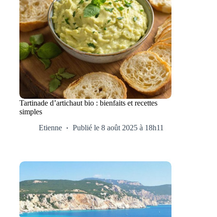
Tartinade d’artichaut bio : bienfaits et recettes
simples
Etienne
Publié le 8 août 2025 à 18h11