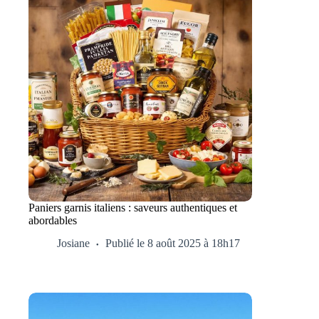
Paniers garnis italiens : saveurs authentiques et
abordables
Josiane
Publié le 8 août 2025 à 18h17