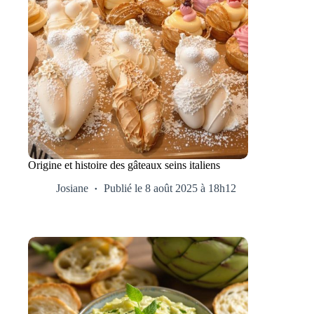
Origine et histoire des gâteaux seins italiens
Josiane
Publié le 8 août 2025 à 18h12