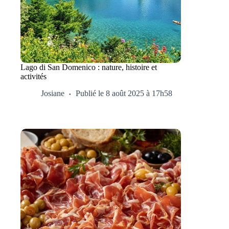
Lago di San Domenico : nature, histoire et
activités
Josiane
Publié le 8 août 2025 à 17h58