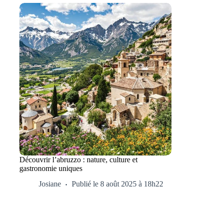
Découvrir l’abruzzo : nature, culture et
gastronomie uniques
Josiane
Publié le 8 août 2025 à 18h22