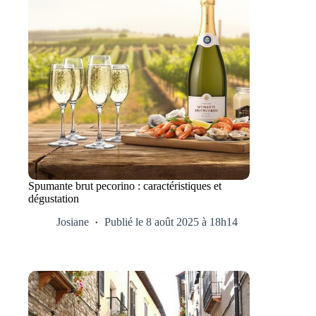
Spumante brut pecorino : caractéristiques et
dégustation
Josiane
Publié le 8 août 2025 à 18h14