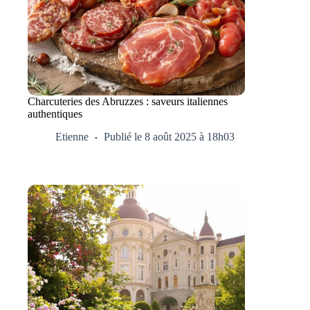
Charcuteries des Abruzzes : saveurs italiennes
authentiques
Etienne
Publié le 8 août 2025 à 18h03