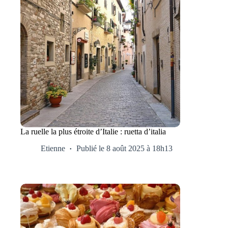
La ruelle la plus étroite d’Italie : ruetta d’italia
Etienne
Publié le 8 août 2025 à 18h13