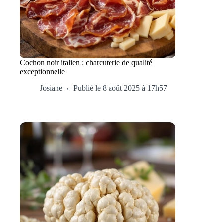
Cochon noir italien : charcuterie de qualité
exceptionnelle
Josiane
Publié le 8 août 2025 à 17h57