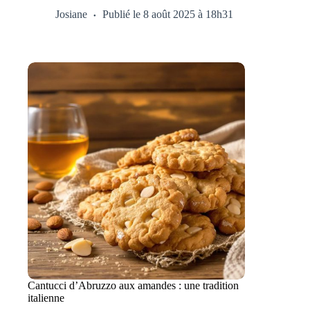
Josiane
Publié le 8 août 2025 à 18h31
Cantucci d’Abruzzo aux amandes : une tradition
italienne