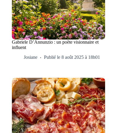
Gabriele D’Annunzio : un poète visionnaire et
influent
Josiane
Publié le 8 août 2025 à 18h01