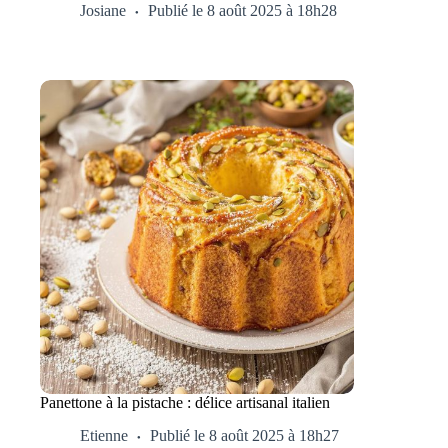
Josiane
Publié le 8 août 2025 à 18h28
Panettone à la pistache : délice artisanal italien
Etienne
Publié le 8 août 2025 à 18h27