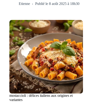
Etienne
Publié le 8 août 2025 à 18h30
mostaccioli : délices italiens aux origines et
variantes