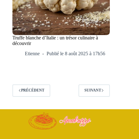
Truffe blanche d’Italie : un trésor culinaire à
découvrir
Etienne
Publié le 8 août 2025 à 17h56
PRÉCÉDENT
SUIVANT