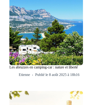
Les abruzzes en camping-car : nature et liberté
Etienne
Publié le 8 août 2025 à 18h16