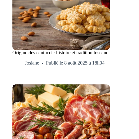
Origine des cantucci : histoire et tradition toscane
Josiane
Publié le 8 août 2025 à 18h04