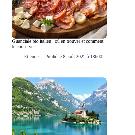
Guanciale bio italien : où en trouver et comment
le conserver
Etienne
Publié le 8 août 2025 à 18h00