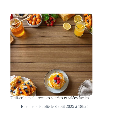
Utiliser le miel : recettes sucrées et salées faciles
Etienne
Publié le 8 août 2025 à 18h25