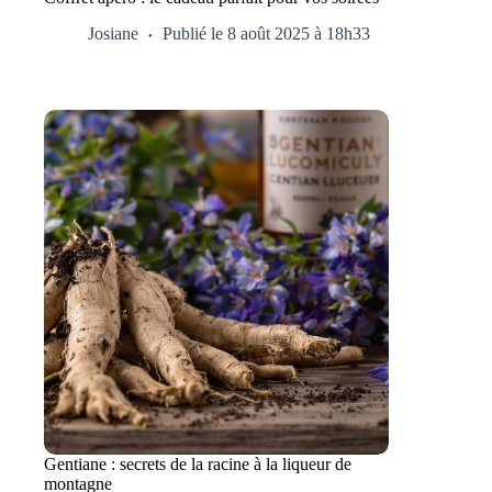
Josiane
Publié le 8 août 2025 à 18h33
Gentiane : secrets de la racine à la liqueur de
montagne