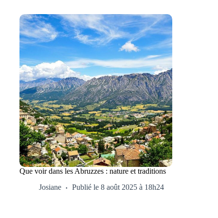
Que voir dans les Abruzzes : nature et traditions
Josiane
Publié le 8 août 2025 à 18h24