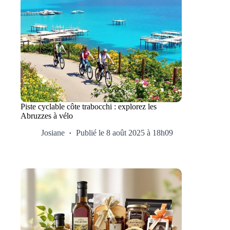
Piste cyclable côte trabocchi : explorez les
Abruzzes à vélo
Josiane
Publié le 8 août 2025 à 18h09