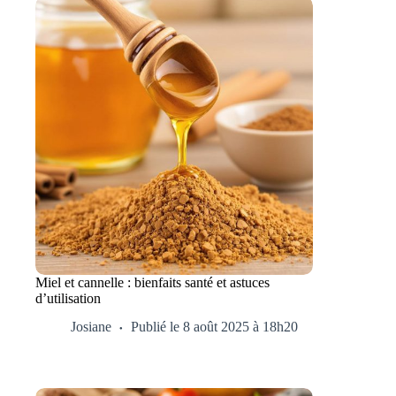
Miel et cannelle : bienfaits santé et astuces
d’utilisation
Josiane
Publié le 8 août 2025 à 18h20