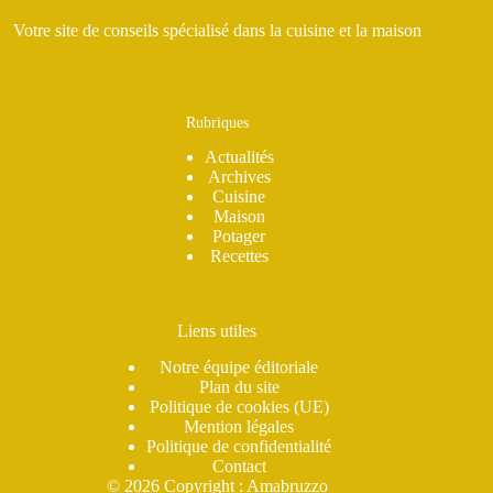
Votre site de conseils spécialisé dans la cuisine et la maison
Rubriques
Actualités
Archives
Cuisine
Maison
Potager
Recettes
Liens utiles
Notre équipe éditoriale
Plan du site
Politique de cookies (UE)
Mention légales
Politique de confidentialité
Contact
© 2026 Copyright : Amabruzzo