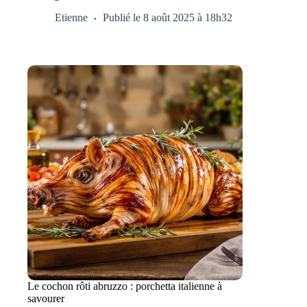
Etienne
Publié le 8 août 2025 à 18h32
Le cochon rôti abruzzo : porchetta italienne à
savourer