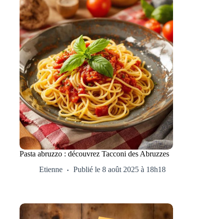
Pasta abruzzo : découvrez Tacconi des Abruzzes
Etienne
Publié le 8 août 2025 à 18h18