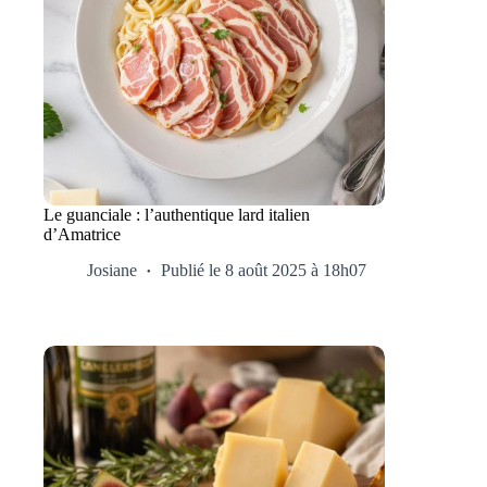
Le guanciale : l’authentique lard italien
d’Amatrice
Josiane
Publié le 8 août 2025 à 18h07