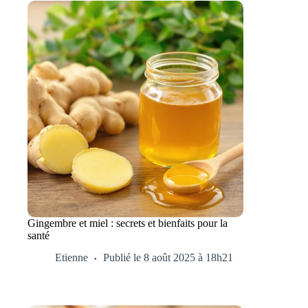
Gingembre et miel : secrets et bienfaits pour la
santé
Etienne
Publié le 8 août 2025 à 18h21