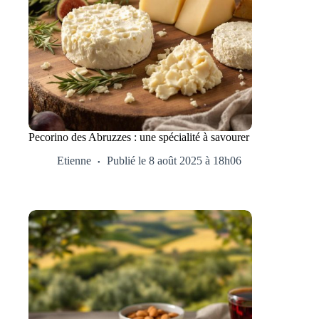
Pecorino des Abruzzes : une spécialité à savourer
Etienne
Publié le 8 août 2025 à 18h06