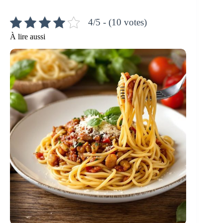
4/5 - (10 votes)
À lire aussi