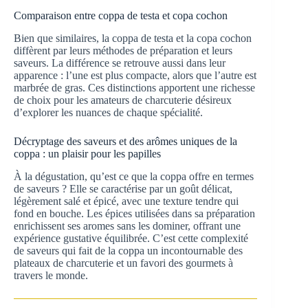
Comparaison entre coppa de testa et copa cochon
Bien que similaires, la coppa de testa et la copa cochon
diffèrent par leurs méthodes de préparation et leurs
saveurs. La différence se retrouve aussi dans leur
apparence : l’une est plus compacte, alors que l’autre est
marbrée de gras. Ces distinctions apportent une richesse
de choix pour les amateurs de charcuterie désireux
d’explorer les nuances de chaque spécialité.
Décryptage des saveurs et des arômes uniques de la
coppa : un plaisir pour les papilles
À la dégustation, qu’est ce que la coppa offre en termes
de saveurs ? Elle se caractérise par un goût délicat,
légèrement salé et épicé, avec une texture tendre qui
fond en bouche. Les épices utilisées dans sa préparation
enrichissent ses aromes sans les dominer, offrant une
expérience gustative équilibrée. C’est cette complexité
de saveurs qui fait de la coppa un incontournable des
plateaux de charcuterie et un favori des gourmets à
travers le monde.