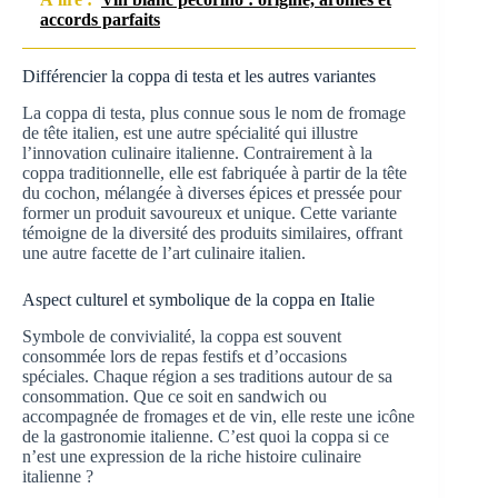
accords parfaits
Différencier la coppa di testa et les autres variantes
La coppa di testa, plus connue sous le nom de fromage
de tête italien, est une autre spécialité qui illustre
l’innovation culinaire italienne. Contrairement à la
coppa traditionnelle, elle est fabriquée à partir de la tête
du cochon, mélangée à diverses épices et pressée pour
former un produit savoureux et unique. Cette variante
témoigne de la diversité des produits similaires, offrant
une autre facette de l’art culinaire italien.
Aspect culturel et symbolique de la coppa en Italie
Symbole de convivialité, la coppa est souvent
consommée lors de repas festifs et d’occasions
spéciales. Chaque région a ses traditions autour de sa
consommation. Que ce soit en sandwich ou
accompagnée de fromages et de vin, elle reste une icône
de la gastronomie italienne. C’est quoi la coppa si ce
n’est une expression de la riche histoire culinaire
italienne ?