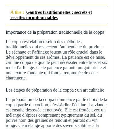
À lire :
Gaufres traditionnelles : secrets et
recettes incontournables
Importance de la préparation traditionnelle de la coppa
La coppa est élaborée selon des méthodes
traditionnelles qui respectent l’authenticité du produit.
Le séchage et l’affinage jouent un rôle crucial dans le
développement de ses arômes. La patience est de mise,
car une coppa de qualité peut nécessiter entre trois et six
mois d’affinage. Cette patience garantit un goût riche et
une texture fondante qui font la renommée de cette
charcuterie.
Les étapes de préparation de la coppa : un art culinaire
La préparation de la coppa commence par le choix de la
coppa partie du cochon, c’est-à-dire l’échine. La viande
est ensuite désossée et nettoyée. Elle est frottée avec un
mélange d’épices comprenant typiquement du sel, du
poivre noir, des graines de fenouil et parfois du vin
rouge. Ce mélange apporte des saveurs subtiles à la