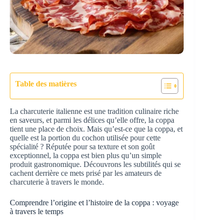
Table des matières
La charcuterie italienne est une tradition culinaire riche
en saveurs, et parmi les délices qu’elle offre, la coppa
tient une place de choix. Mais qu’est-ce que la coppa, et
quelle est la portion du cochon utilisée pour cette
spécialité ? Réputée pour sa texture et son goût
exceptionnel, la coppa est bien plus qu’un simple
produit gastronomique. Découvrons les subtilités qui se
cachent derrière ce mets prisé par les amateurs de
charcuterie à travers le monde.
Comprendre l’origine et l’histoire de la coppa : voyage
à travers le temps