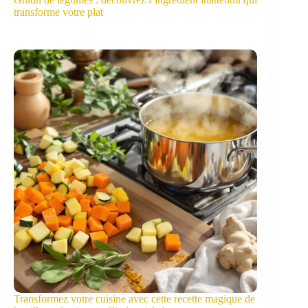
transforme votre plat
Transformez votre cuisine avec cette recette magique de