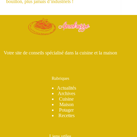
bouillon, plus jamais d’industriels !
Votre site de conseils spécialisé dans la cuisine et la maison
Rubriques
Actualités
Archives
Cuisine
Maison
Potager
Recettes
Liens utiles